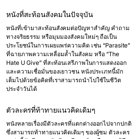
หนังที่สะท้อนสังคมในปัจจุบัน
หนังที่เข้ามาสะท้อนสังคมต่อปัญหาสำคัญ คำถาม
ทางจริยธรรม หรือมุมมองสังคมใหม่ๆ ถือเป็น
ประโยชน์ในการเผยแพร่ความคิด เช่น “Parasite”
ที่ฉายภาพความเหลื่อมล้ำในสังคม หรือ “The
Hate U Give” ที่สะท้อนเสรีภาพในการแสดงออก
และความเชื่อมั่นของเยาวชน หนังประเภทนี้มัก
เต็มไปด้วยข้อคิดที่เราสามารถนำไปใช้ในชีวิต
ประจำวันได้
ตัวละครที่ท้าทายแนวคิดเดิมๆ
หนังหลายเรื่องมีตัวละครที่แตกต่างออกไปจากปกติ
ซึ่งสามารถท้าทายแนวคิดเดิมๆ ของผู้ชม ตัวละคร