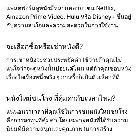
แพลตฟอร์มดูหนังมีหลากหลาย เช่น Netflix,
Amazon Prime Video, Hulu หรือ Disney+ ขึ้นอยู่
กับความสนใจและความสะดวกในการใช้งาน
จะเลือกซื้อหรือเช่าหนังดี?
การเช่าหนังจะช่วยประหยัดค่าใช้จ่ายถ้าคุณไม่
แน่ใจว่าจะดูหนังนั้นบ่อยแค่ไหน แต่ถ้าคุณชอบหนัง
เรื่องใดเรื่องหนึ่งจริง ๆ การซื้อก็เป็นตัวเลือกที่ดี
หนังใหม่ชนโรง ที่คุ้มค่ากับเวลาไหม?
แน่นอนว่าเวลาที่คุณใช้ในการชมหนังใหม่ชนโรง
คือการลงทุนที่คุ้มค่า โดยเฉพาะหนังที่ได้รับความ
นิยมที่มีความสนุกและคุณภาพในการสร้าง