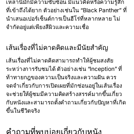
เหล่านี้มักมีความซับซ้อน มีแนวคิดหรือความรู้สึก
ที่เข้าถึงได้ยาก ตัวอย่างเช่นใน “Black Panther” ที่
นำเสนอเปอร์เซ็นต์การเป็นฮีโร่ที่หลากหลาย ไม่
จำกัดอยู่แต่เพียงสีผิวและความเชื่อ
เส้นเรื่องที่ไม่คาดคิดและมีนัยสำคัญ
เส้นเรื่องที่ไม่คาดคิดสามารถทำให้ผู้ชมสงสัย
ระหว่างการรับชมได้ ตัวอย่างเช่น “Inception” ที่
ท้าทายกฎของความเป็นจริงและความฝัน ควร
จดจำเกี่ยวกับการเปิดเผยที่มักซ่อนอยู่ในเส้นเรื่อง
จะช่วยให้ผู้ชมมีความคิดสร้างสรรค์มากขึ้นเกี่ยว
กับหนังและสามารถตั้งคำถามเกี่ยวกับปัญหาที่เกิด
ขึ้นในชีวิตจริง
คำถามที่พบบ่อยเกี่ยวกับหนัง