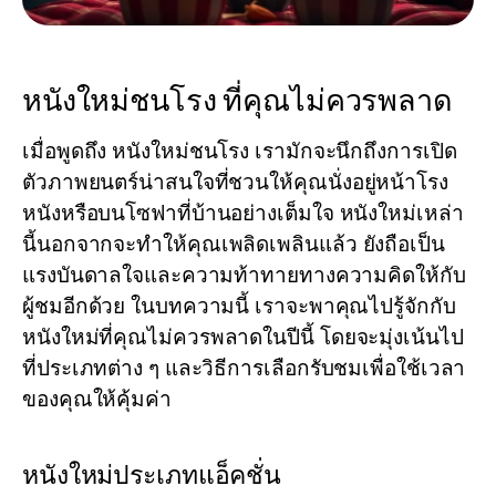
หนังใหม่ชนโรง ที่คุณไม่ควรพลาด
เมื่อพูดถึง
หนังใหม่ชนโรง
เรามักจะนึกถึงการเปิด
ตัวภาพยนตร์น่าสนใจที่ชวนให้คุณนั่งอยู่หน้าโรง
หนังหรือบนโซฟาที่บ้านอย่างเต็มใจ หนังใหม่เหล่า
นี้นอกจากจะทำให้คุณเพลิดเพลินแล้ว ยังถือเป็น
แรงบันดาลใจและความท้าทายทางความคิดให้กับ
ผู้ชมอีกด้วย ในบทความนี้ เราจะพาคุณไปรู้จักกับ
หนังใหม่ที่คุณไม่ควรพลาดในปีนี้ โดยจะมุ่งเน้นไป
ที่ประเภทต่าง ๆ และวิธีการเลือกรับชมเพื่อใช้เวลา
ของคุณให้คุ้มค่า
หนังใหม่ประเภทแอ็คชั่น