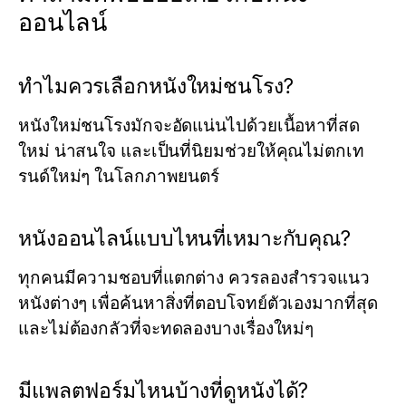
ออนไลน์
ทำไมควรเลือกหนังใหม่ชนโรง?
หนังใหม่ชนโรงมักจะอัดแน่นไปด้วยเนื้อหาที่สด
ใหม่ น่าสนใจ และเป็นที่นิยมช่วยให้คุณไม่ตกเท
รนด์ใหม่ๆ ในโลกภาพยนตร์
หนังออนไลน์แบบไหนที่เหมาะกับคุณ?
ทุกคนมีความชอบที่แตกต่าง ควรลองสำรวจแนว
หนังต่างๆ เพื่อค้นหาสิ่งที่ตอบโจทย์ตัวเองมากที่สุด
และไม่ต้องกลัวที่จะทดลองบางเรื่องใหม่ๆ
มีแพลตฟอร์มไหนบ้างที่ดูหนังได้?