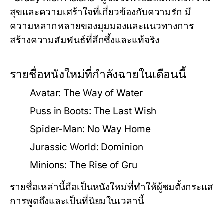
สุขและความเศร้าใจที่เกี่ยวข้องกับความรัก มี
ความหลากหลายของมุมมองและแนวทางการ
สร้างความสัมพันธ์ที่ลึกซึ้งและแท้จริง
รายชื่อหนังใหม่ที่กำลังฉายในเดือนนี้
Avatar: The Way of Water
Puss in Boots: The Last Wish
Spider-Man: No Way Home
Jurassic World: Dominion
Minions: The Rise of Gru
รายชื่อเหล่านี้ถือเป็นหนังใหม่ที่ทำให้ผู้ชมตั้งกระแส
การพูดถึงและเป็นที่นิยมในเวลานี้