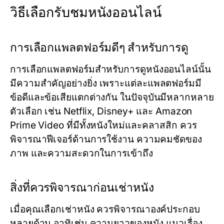
วิธีเลือกรับชมหนังออนไลน์
การเลือกแพลตฟอร์มดีๆ สำหรับการดู
การเลือกแพลตฟอร์มสำหรับการดูหนังออนไลน์นั้น
มีความสำคัญอย่างยิ่ง เพราะแต่ละแพลตฟอร์มมี
ข้อดีและข้อเสียแตกต่างกัน ในปัจจุบันมีหลากหลาย
ตัวเลือก เช่น Netflix, Disney+ และ Amazon
Prime Video ที่มีทั้งหนังใหม่และคลาสสิก ควร
พิจารณาฟีเจอร์ด้านการใช้งาน ความคมชัดของ
ภาพ และความสะดวกในการเข้าถึง
สิ่งที่ควรพิจารณาก่อนเช่าหนัง
เมื่อคุณเลือกเช่าหนัง ควรพิจารณาองค์ประกอบ
หลายด้าน อาทิเช่น ความยาวของหนัง แนวเรื่อง