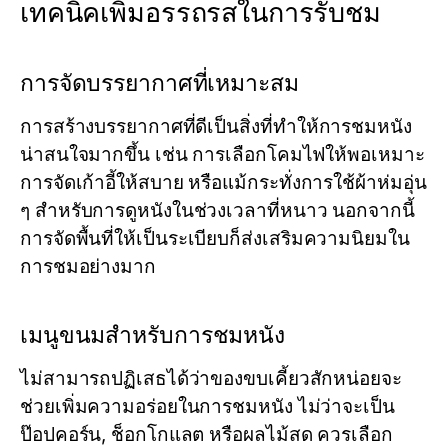
เทคนิคเพิ่มอรรถรสในการรับชม
การจัดบรรยากาศที่เหมาะสม
การสร้างบรรยากาศที่ดีเป็นสิ่งที่ทำให้การชมหนัง
น่าสนใจมากขึ้น เช่น การเลือกโคมไฟให้พอเหมาะ
การจัดเก้าอี้ให้สบาย หรือแม้กระทั่งการใช้ผ้าห่มอุ่น
ๆ สำหรับการดูหนังในช่วงเวลาที่หนาว นอกจากนี้
การจัดพื้นที่ให้เป็นระเบียบก็ส่งเสริมความนิยมใน
การชมอย่างมาก
เมนูขนมสำหรับการชมหนัง
ไม่สามารถปฏิเสธได้ว่าของขบเคี้ยวสักหน่อยจะ
ช่วยเพิ่มความอร่อยในการชมหนัง ไม่ว่าจะเป็น
ป๊อปคอร์น, ช็อกโกแลต หรือผลไม้สด ควรเลือก