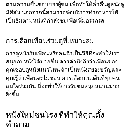
ตามความชื่นชอบของผู้ชม เพื่อทำให้ค่ำคืนดูหนังดู
มีสีสัน นอกจากนี้สามารถจัดบริการทำอาหารให้
เป็นธีมตามหนังที่กำลังชมเพื่อเพิ่มอรรถรส
การเลือกเพื่อนร่วมดูที่เหมาะสม
การดูหนังกับเพื่อนหรือคนรักเป็นวิธีที่จะทำให้เรา
สนุกกับหนังได้มากขึ้น ควรคำนึงถึงว่าเพื่อนของ
คุณชอบดูหนังแนวไหน ถ้าเป็นหนังสยองขวัญและ
คุณรู้ว่าเพื่อนจะไม่ชอบ ควรเลือกแนวอื่นที่ทุกคน
สนใจร่วมกัน นี่จะทำให้การรับชมสนุกสนานมาก
ยิ่งขึ้น
หนังใหม่ชนโรง ที่ทำให้คุณตั้ง
คำถาม