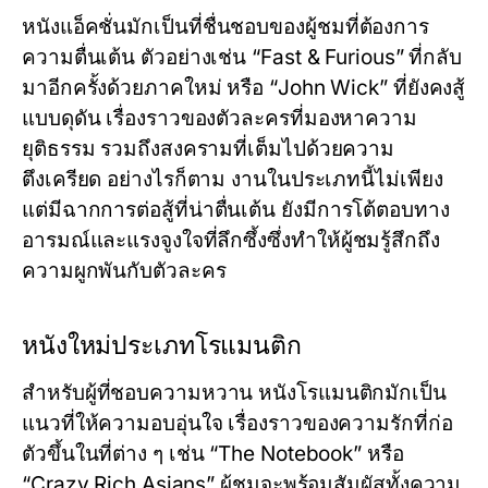
หนังแอ็คชั่นมักเป็นที่ชื่นชอบของผู้ชมที่ต้องการ
ความตื่นเต้น ตัวอย่างเช่น “Fast & Furious” ที่กลับ
มาอีกครั้งด้วยภาคใหม่ หรือ “John Wick” ที่ยังคงสู้
แบบดุดัน เรื่องราวของตัวละครที่มองหาความ
ยุติธรรม รวมถึงสงครามที่เต็มไปด้วยความ
ตึงเครียด อย่างไรก็ตาม งานในประเภทนี้ไม่เพียง
แต่มีฉากการต่อสู้ที่น่าตื่นเต้น ยังมีการโต้ตอบทาง
อารมณ์และแรงจูงใจที่ลึกซึ้งซึ่งทำให้ผู้ชมรู้สึกถึง
ความผูกพันกับตัวละคร
หนังใหม่ประเภทโรแมนติก
สำหรับผู้ที่ชอบความหวาน หนังโรแมนติกมักเป็น
แนวที่ให้ความอบอุ่นใจ เรื่องราวของความรักที่ก่อ
ตัวขึ้นในที่ต่าง ๆ เช่น “The Notebook” หรือ
“Crazy Rich Asians” ผู้ชมจะพร้อมสัมผัสทั้งความ