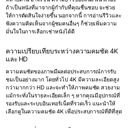
ถ้าเป็นหนังที่มาจากผู้กำกับที่คุณชื่นชอบ จะช่วย
ให้การตัดสินใจง่ายขึ้น นอกจากนี้ การอ่านรีวิวและ
ฟังความคิดเห็นจากผู้ชมคนอื่นๆ ก็ช่วยเพิ่มความ
มั่นใจในการเลือกเช่าหนังได้ดี
ความเปรียบเทียบระหว่างความคมชัด 4K
และ HD
ความคมชัดของภาพมีผลต่อประสบการณ์การรับ
ชมเป็นอย่างมาก โดยทั่วไป 4K มีความละเอียดสูง
กว่ามากกว่า HD และจะทำให้ภาพคมชัด สวยงาม
แม้กระทั่งในรายละเอียดเล็ก ๆ หากคุณมีอุปกรณ์ที่
รองรับและระบบอินเทอร์เน็ตที่รวดเร็ว แนะนำให้
เลือกดูในความคมชัด 4K เพื่อประสบการณ์ที่ดีที่สุด