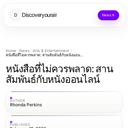
Discoveryourair
D
News
Home
News
Arts & Entertainment
หนังสือที่ไม่ควรพลาด: สานสัมพันธ์กับหนังออนไลน์
หนังสือที่ไม่ควรพลาด: สาน
สัมพันธ์กับหนังออนไลน์
AUTHOR
Rhonda Perkins
PUBLISHED