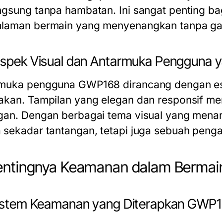
ngsung tanpa hambatan. Ini sangat penting b
laman bermain yang menyenangkan tanpa ga
Aspek Visual dan Antarmuka Pengguna 
muka pengguna GWP168 dirancang dengan es
akan. Tampilan yang elegan dan responsif 
gan. Dengan berbagai tema visual yang menar
 sekadar tantangan, tetapi juga sebuah pen
entingnya Keamanan dalam Bermain
Sistem Keamanan yang Diterapkan GWP