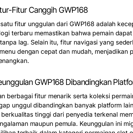
Fitur-Fitur Canggih GWP168
 satu fitur unggulan dari GWP168 adalah ke
logi terbaru memastikan bahwa pemain dapat
l tanpa lag. Selain itu, fitur navigasi yang 
 menu dengan cepat dan mudah, menjadikan 
enangkan.
Keunggulan GWP168 Dibandingkan Platfo
n berbagai fitur menarik serta koleksi perm
gap unggul dibandingkan banyak platform lain
l berkualitas tinggi dari penyedia terkenal m
ngalaman maupun pemula. Keunggulan ini mig
ilihan terbaik dalam kategori permainan slot o