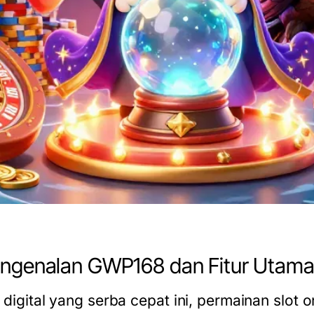
engenalan GWP168 dan Fitur Utam
 digital yang serba cepat ini, permainan slot 