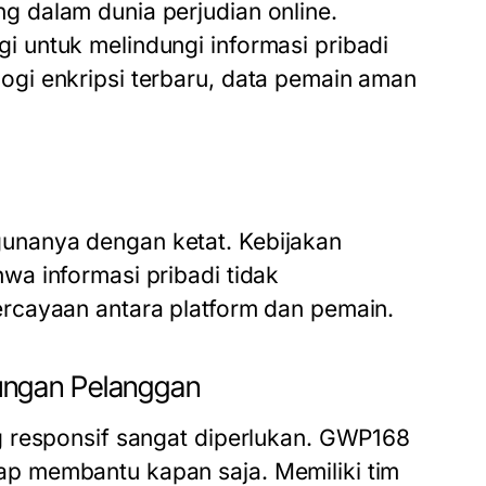
 dalam dunia perjudian online.
 untuk melindungi informasi pribadi
gi enkripsi terbaru, data pemain aman
unanya dengan ketat. Kebijakan
a informasi pribadi tidak
rcayaan antara platform dan pemain.
ungan Pelanggan
g responsif sangat diperlukan. GWP168
p membantu kapan saja. Memiliki tim