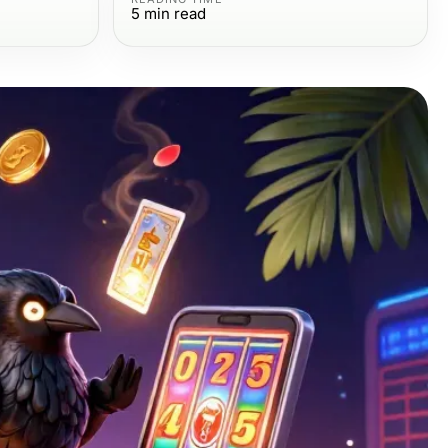
5
min read