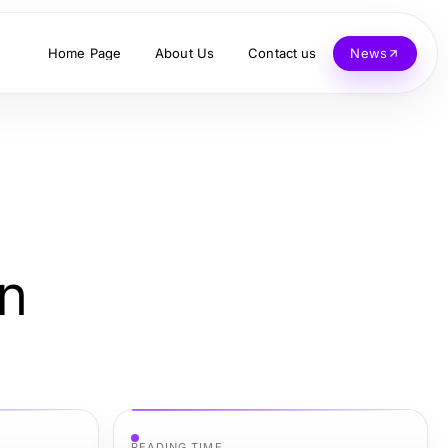
Home Page
About Us
Contact us
News
in
READING TIME