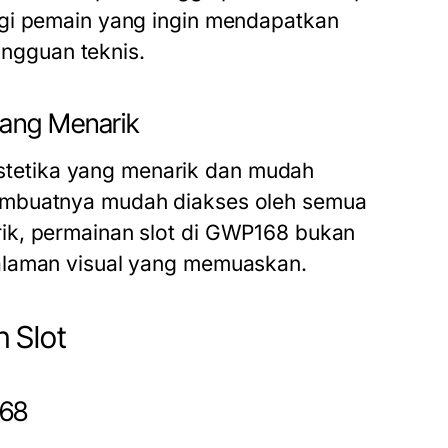
agi pemain yang ingin mendapatkan
ngguan teknis.
yang Menarik
tetika yang menarik dan mudah
membuatnya mudah diakses oleh semua
ik, permainan slot di GWP168 bukan
galaman visual yang memuaskan.
 Slot
168