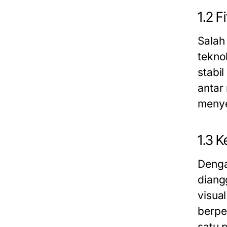
1.2 
Salah
tekno
stabi
antar
meny
1.3 
Denga
diang
visua
berpe
satu p