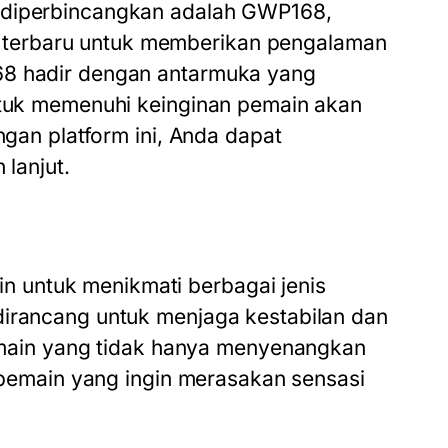
 diperbincangkan adalah
GWP168
,
 terbaru untuk memberikan pengalaman
68 hadir dengan antarmuka yang
untuk memenuhi keinginan pemain akan
ngan platform ini, Anda dapat
 lanjut.
 untuk menikmati berbagai jenis
dirancang untuk menjaga kestabilan dan
ain yang tidak hanya menyenangkan
k pemain yang ingin merasakan sensasi