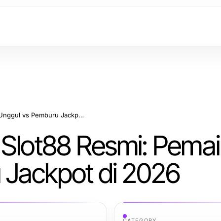
Perang Hebat Situs Slot88 Resmi: Pemain Unggul vs Pemburu Jackpot di 2026
 Slot88 Resmi: Pema
 Jackpot di 2026
CATEGORY