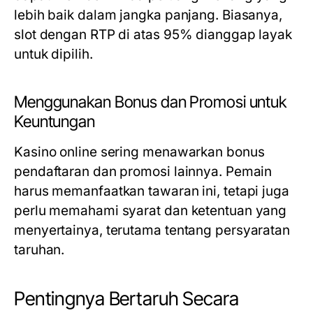
lebih baik dalam jangka panjang. Biasanya,
slot dengan RTP di atas 95% dianggap layak
untuk dipilih.
Menggunakan Bonus dan Promosi untuk
Keuntungan
Kasino online sering menawarkan bonus
pendaftaran dan promosi lainnya. Pemain
harus memanfaatkan tawaran ini, tetapi juga
perlu memahami syarat dan ketentuan yang
menyertainya, terutama tentang persyaratan
taruhan.
Pentingnya Bertaruh Secara