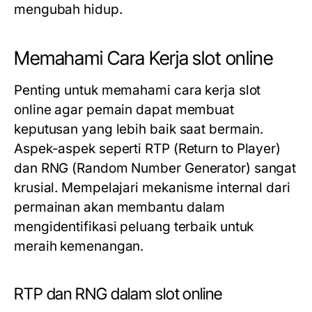
mengubah hidup.
Memahami Cara Kerja slot online
Penting untuk memahami cara kerja slot
online agar pemain dapat membuat
keputusan yang lebih baik saat bermain.
Aspek-aspek seperti RTP (Return to Player)
dan RNG (Random Number Generator) sangat
krusial. Mempelajari mekanisme internal dari
permainan akan membantu dalam
mengidentifikasi peluang terbaik untuk
meraih kemenangan.
RTP dan RNG dalam slot online