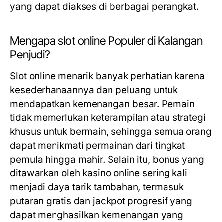
yang dapat diakses di berbagai perangkat.
Mengapa slot online Populer di Kalangan
Penjudi?
Slot online menarik banyak perhatian karena
kesederhanaannya dan peluang untuk
mendapatkan kemenangan besar. Pemain
tidak memerlukan keterampilan atau strategi
khusus untuk bermain, sehingga semua orang
dapat menikmati permainan dari tingkat
pemula hingga mahir. Selain itu, bonus yang
ditawarkan oleh kasino online sering kali
menjadi daya tarik tambahan, termasuk
putaran gratis dan jackpot progresif yang
dapat menghasilkan kemenangan yang