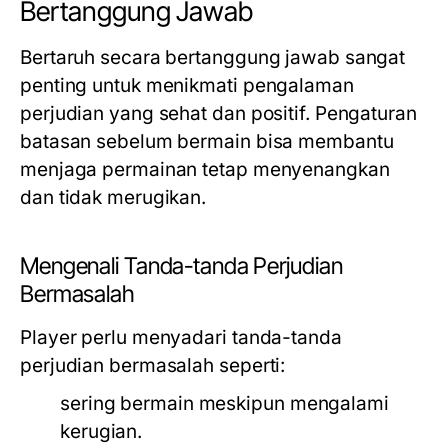
Bertanggung Jawab
Bertaruh secara bertanggung jawab sangat
penting untuk menikmati pengalaman
perjudian yang sehat dan positif. Pengaturan
batasan sebelum bermain bisa membantu
menjaga permainan tetap menyenangkan
dan tidak merugikan.
Mengenali Tanda-tanda Perjudian
Bermasalah
Player perlu menyadari tanda-tanda
perjudian bermasalah seperti:
sering bermain meskipun mengalami
kerugian.