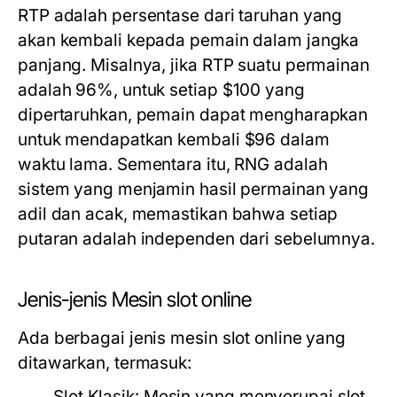
RTP adalah persentase dari taruhan yang
akan kembali kepada pemain dalam jangka
panjang. Misalnya, jika RTP suatu permainan
adalah 96%, untuk setiap $100 yang
dipertaruhkan, pemain dapat mengharapkan
untuk mendapatkan kembali $96 dalam
waktu lama. Sementara itu, RNG adalah
sistem yang menjamin hasil permainan yang
adil dan acak, memastikan bahwa setiap
putaran adalah independen dari sebelumnya.
Jenis-jenis Mesin slot online
Ada berbagai jenis mesin slot online yang
ditawarkan, termasuk:
Slot Klasik:
Mesin yang menyerupai slot