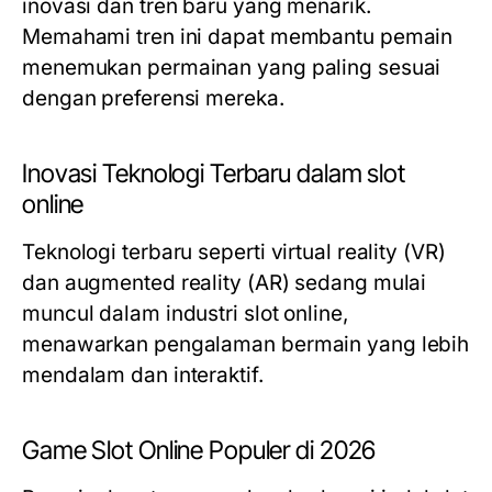
inovasi dan tren baru yang menarik.
Memahami tren ini dapat membantu pemain
menemukan permainan yang paling sesuai
dengan preferensi mereka.
Inovasi Teknologi Terbaru dalam slot
online
Teknologi terbaru seperti virtual reality (VR)
dan augmented reality (AR) sedang mulai
muncul dalam industri slot online,
menawarkan pengalaman bermain yang lebih
mendalam dan interaktif.
Game Slot Online Populer di 2026