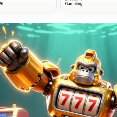
26
Gambling