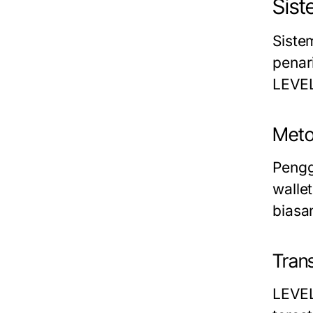
Sist
Siste
penar
LEVEL
Meto
Pengg
walle
biasan
Tran
LEVEL