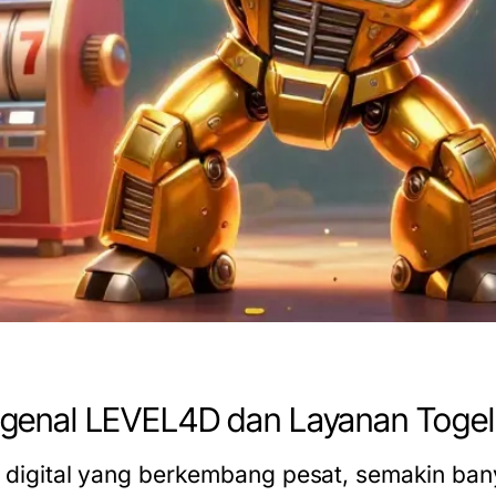
genal LEVEL4D dan Layanan Togel
a digital yang berkembang pesat, semakin ba