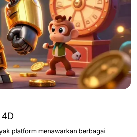
 4D
nyak platform menawarkan berbagai