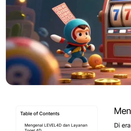
Men
Table of Contents
Di er
Mengenal LEVEL4D dan Layanan
Togel 4D