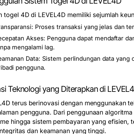
ggulan Sistem Togel 4D di LEVEL4D
m togel 4D di LEVEL4D memiliki sejumlah ke
ransparansi:
Proses transaksi yang jelas dan 
ecepatan Akses:
Pengguna dapat mendaftar dan
anpa mengalami lag.
eamanan Data:
Sistem perlindungan data yang 
ribadi pengguna.
asi Teknologi yang Diterapkan di LEVEL
4D terus berinovasi dengan menggunakan tek
laman pengguna. Dari penggunaan algoritma u
time hingga sistem pembayaran yang efisien,
 integritas dan keamanan yang tinggi.