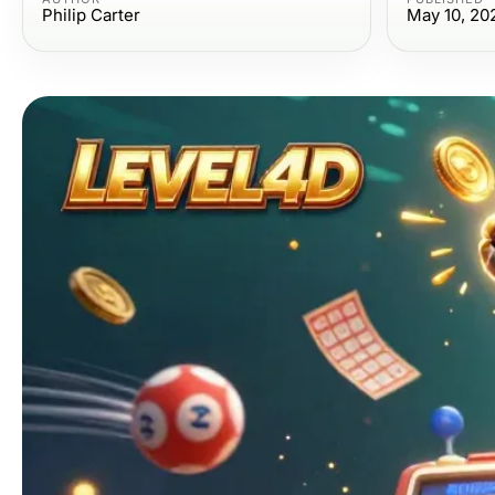
Philip Carter
May 10, 20