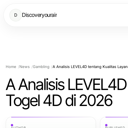
Discoveryourair
D
Home
News
Gambling
A Analisis LEVEL4D tentang Kualitas Laya
A Analisis LEVEL4D
Togel 4D di 2026
AUTHOR
PUBLISHED