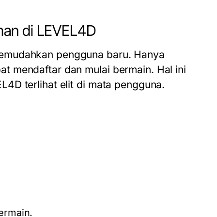
man di LEVEL4D
memudahkan pengguna baru. Hanya
t mendaftar dan mulai bermain. Hal ini
4D terlihat elit di mata pengguna.
bermain.