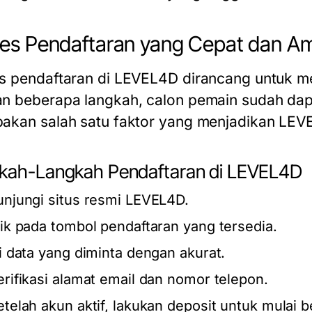
es Pendaftaran yang Cepat dan A
s pendaftaran di LEVEL4D dirancang untuk 
n beberapa langkah, calon pemain sudah dapa
akan salah satu faktor yang menjadikan LEVEL
kah-Langkah Pendaftaran di LEVEL4D
unjungi situs resmi LEVEL4D.
lik pada tombol pendaftaran yang tersedia.
si data yang diminta dengan akurat.
erifikasi alamat email dan nomor telepon.
etelah akun aktif, lakukan deposit untuk mulai 