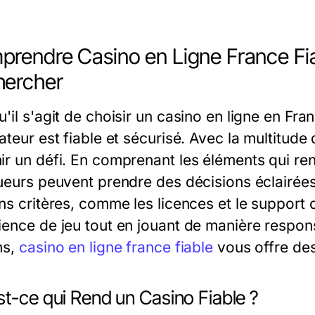
rendre Casino en Ligne France Fiab
hercher
'il s'agit de choisir un
casino en ligne
en Franc
ateur est fiable et sécurisé. Avec la multitude
r un défi. En comprenant les éléments qui rend
oueurs peuvent prendre des décisions éclairée
ins critères, comme les licences et le support
ience de jeu tout en jouant de manière respo
ns,
casino en ligne france fiable
vous offre des
t-ce qui Rend un Casino Fiable ?