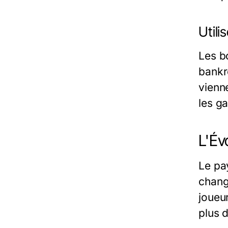
Utili
Les b
bankro
vienn
les ga
L'Év
Le pa
chang
joueu
plus 