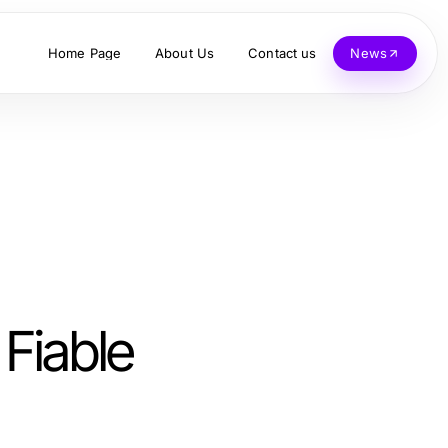
Home Page
About Us
Contact us
News
Fiable