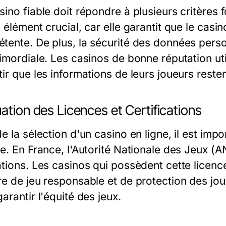
sino fiable doit répondre à plusieurs critères
 élément crucial, car elle garantit que le casin
tente. De plus, la sécurité des données perso
rimordiale. Les casinos de bonne réputation ut
ir que les informations de leurs joueurs resten
ation des Licences et Certifications
e la sélection d'un casino en ligne, il est impor
le. En France, l'Autorité Nationale des Jeux (
ations. Les casinos qui possèdent cette licenc
re de
jeu responsable
et de protection des joue
arantir l'équité des jeux.