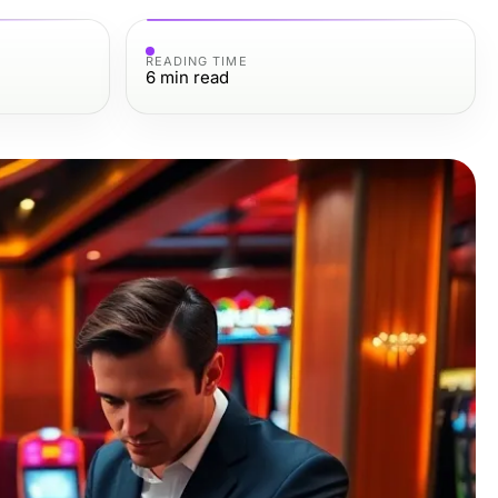
READING TIME
6
min read