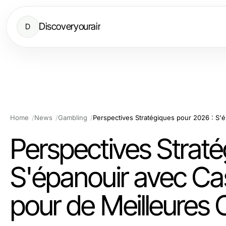
Discoveryourair
D
Home
News
Gambling
Perspectives Straté
S'épanouir avec Cas
pour de Meilleures 