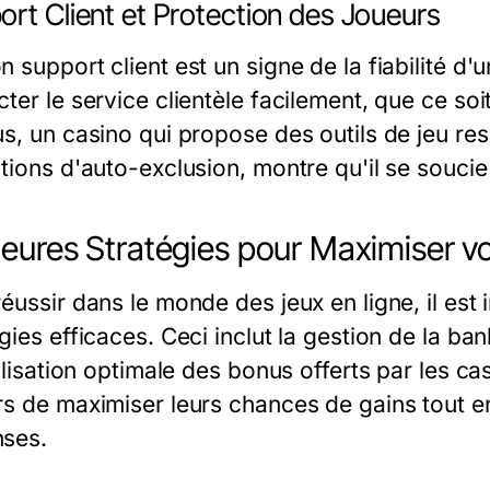
rt Client et Protection des Joueurs
 support client est un signe de la fiabilité d
ter le service clientèle facilement, que ce soi
us, un casino qui propose des outils de
jeu re
tions d'auto-exclusion, montre qu'il se soucie
leures Stratégies pour Maximiser v
éussir dans le monde des jeux en ligne, il est
gies efficaces. Ceci inclut la gestion de la ban
tilisation optimale des bonus offerts par les c
rs de maximiser leurs chances de gains tout en
ses.