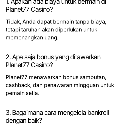
1. Apakah ada biaya untuk bermain di
Planet77 Casino?
Tidak, Anda dapat bermain tanpa biaya,
tetapi taruhan akan diperlukan untuk
memenangkan uang.
2. Apa saja bonus yang ditawarkan
Planet77 Casino?
Planet77 menawarkan bonus sambutan,
cashback, dan penawaran mingguan untuk
pemain setia.
3. Bagaimana cara mengelola bankroll
dengan baik?