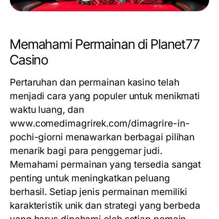
Memahami Permainan di Planet77
Casino
Pertaruhan dan permainan kasino telah
menjadi cara yang populer untuk menikmati
waktu luang, dan
www.comedimagrirek.com/dimagrire-in-
pochi-giorni
menawarkan berbagai pilihan
menarik bagi para penggemar judi.
Memahami permainan yang tersedia sangat
penting untuk meningkatkan peluang
berhasil. Setiap jenis permainan memiliki
karakteristik unik dan strategi yang berbeda