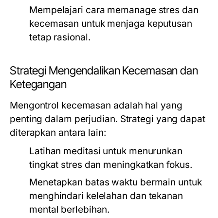
Mempelajari cara memanage stres dan
kecemasan untuk menjaga keputusan
tetap rasional.
Strategi Mengendalikan Kecemasan dan
Ketegangan
Mengontrol kecemasan adalah hal yang
penting dalam perjudian. Strategi yang dapat
diterapkan antara lain:
Latihan meditasi untuk menurunkan
tingkat stres dan meningkatkan fokus.
Menetapkan batas waktu bermain untuk
menghindari kelelahan dan tekanan
mental berlebihan.