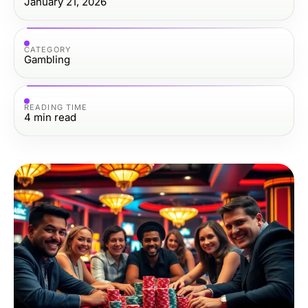
January 21, 2026
CATEGORY
Gambling
READING TIME
4
min read