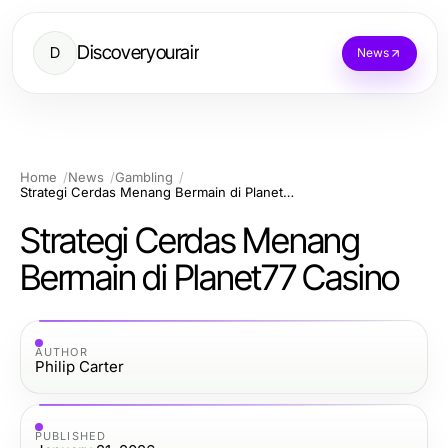
Discoveryourair
D
News
Home
News
Gambling
Strategi Cerdas Menang Bermain di Planet77 Casino
Strategi Cerdas Menang
Bermain di Planet77 Casino
AUTHOR
Philip Carter
PUBLISHED