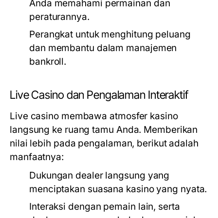
Anda memahami permainan dan
peraturannya.
Perangkat untuk menghitung peluang
dan membantu dalam manajemen
bankroll.
Live Casino dan Pengalaman Interaktif
Live casino membawa atmosfer kasino
langsung ke ruang tamu Anda. Memberikan
nilai lebih pada pengalaman, berikut adalah
manfaatnya:
Dukungan dealer langsung yang
menciptakan suasana kasino yang nyata.
Interaksi dengan pemain lain, serta