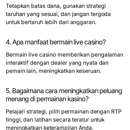
Tetapkan batas dana, gunakan strategi
taruhan yang sesuai, dan jangan tergoda
untuk bertaruh lebih dari anggaran.
4. Apa manfaat bermain live casino?
Bermain live casino memberikan pengalaman
interaktif dengan dealer yang nyata dan
pemain lain, meningkatkan keseruan.
5. Bagaimana cara meningkatkan peluang
menang di permainan kasino?
Pelajari strategi, pilih permainan dengan RTP
tinggi, dan latihan secara teratur untuk
meningkatkan keterampilan Anda.