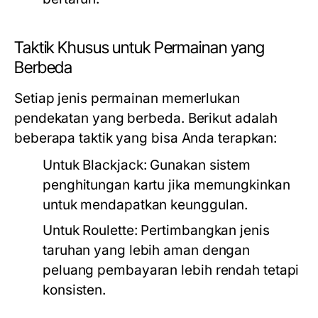
Taktik Khusus untuk Permainan yang
Berbeda
Setiap jenis permainan memerlukan
pendekatan yang berbeda. Berikut adalah
beberapa taktik yang bisa Anda terapkan:
Untuk Blackjack:
Gunakan sistem
penghitungan kartu jika memungkinkan
untuk mendapatkan keunggulan.
Untuk Roulette:
Pertimbangkan jenis
taruhan yang lebih aman dengan
peluang pembayaran lebih rendah tetapi
konsisten.