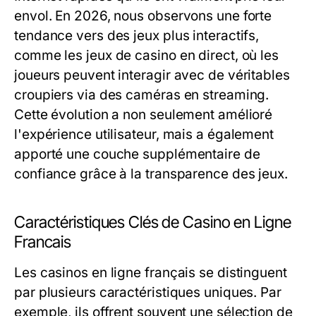
envol. En 2026, nous observons une forte
tendance vers des jeux plus interactifs,
comme les jeux de casino en direct, où les
joueurs peuvent interagir avec de véritables
croupiers via des caméras en streaming.
Cette évolution a non seulement amélioré
l'expérience utilisateur, mais a également
apporté une couche supplémentaire de
confiance grâce à la transparence des jeux.
Caractéristiques Clés de Casino en Ligne
Francais
Les casinos en ligne français se distinguent
par plusieurs caractéristiques uniques. Par
exemple, ils offrent souvent une sélection de