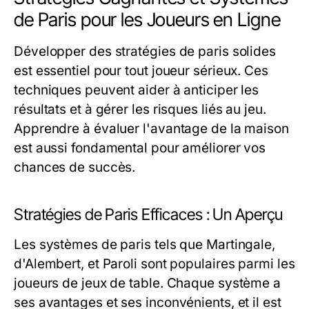
de Paris pour les Joueurs en Ligne
Développer des stratégies de paris solides
est essentiel pour tout joueur sérieux. Ces
techniques peuvent aider à anticiper les
résultats et à gérer les risques liés au jeu.
Apprendre à évaluer l'avantage de la maison
est aussi fondamental pour améliorer vos
chances de succès.
Stratégies de Paris Efficaces : Un Aperçu
Les systèmes de paris tels que Martingale,
d'Alembert, et Paroli sont populaires parmi les
joueurs de jeux de table. Chaque système a
ses avantages et ses inconvénients, et il est